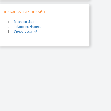
ПОЛЬЗОВАТЕЛИ ОНЛАЙН
Макаров Иван
Фёдорова Наталья
Ивлев Василий