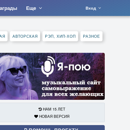
аграды
Еще
Вход
АЯ
АВТОРСКАЯ
РЭП, ХИП-ХОП
РАЗНОЕ
НАМ 15 ЛЕТ
НОВАЯ ВЕРСИЯ