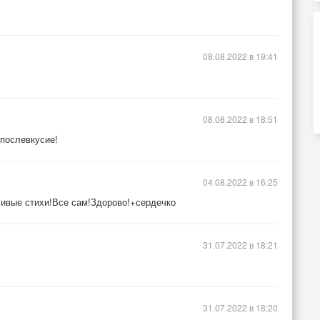
08.08.2022 в 19:41
08.08.2022 в 18:51
послевкусие!
04.08.2022 в 16:25
сивые стихи!Все сам!Здорово!+сердечко
31.07.2022 в 18:21
31.07.2022 в 18:20