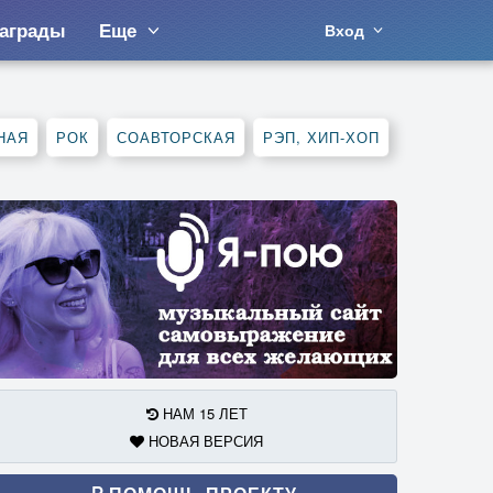
аграды
Еще
Вход
НАЯ
РОК
СОАВТОРСКАЯ
РЭП, ХИП-ХОП
НАМ 15 ЛЕТ
НОВАЯ ВЕРСИЯ