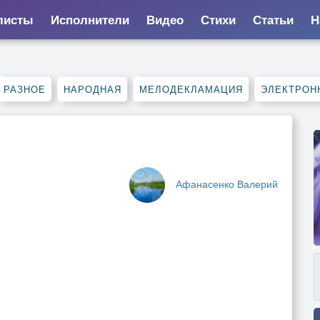
листы
Исполнители
Видео
Стихи
Статьи
Н
РАЗНОЕ
НАРОДНАЯ
МЕЛОДЕКЛАМАЦИЯ
ЭЛЕКТРОН
Афанасенко Валерий