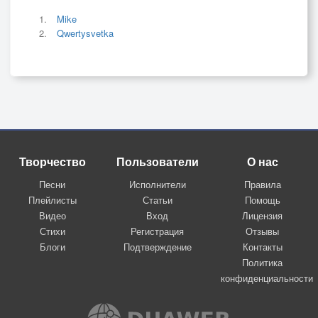
Mike
Qwertysvetka
Творчество
Пользователи
О нас
Песни
Исполнители
Правила
Плейлисты
Статьи
Помощь
Видео
Вход
Лицензия
Стихи
Регистрация
Отзывы
Блоги
Подтверждение
Контакты
Политика
конфиденциальности