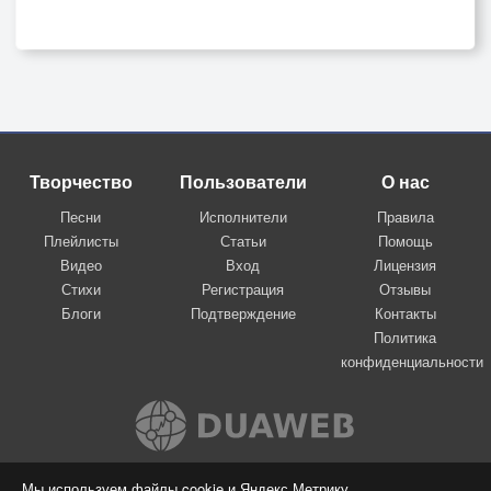
Творчество
Пользователи
О нас
Песни
Исполнители
Правила
Плейлисты
Статьи
Помощь
Видео
Вход
Лицензия
Стихи
Регистрация
Отзывы
Блоги
Подтверждение
Контакты
Политика
конфиденциальности
Вконтакте
Мы используем файлы cookie и Яндекс.Метрику