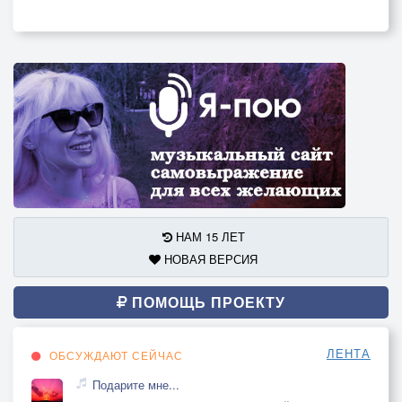
НАМ 15 ЛЕТ
НОВАЯ ВЕРСИЯ
ПОМОЩЬ ПРОЕКТУ
ЛЕНТА
ОБСУЖДАЮТ СЕЙЧАС
Подарите мне...