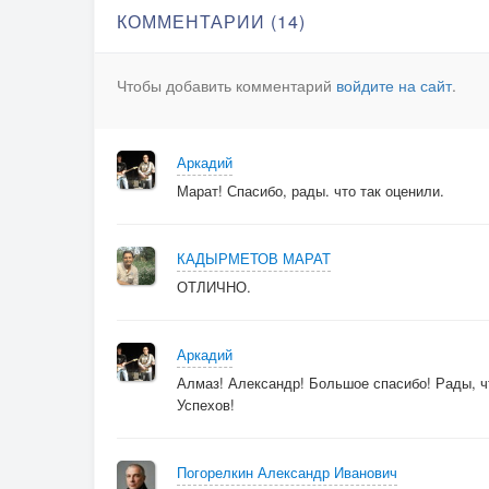
КОММЕНТАРИИ (14)
Чтобы добавить комментарий
войдите на сайт
.
Аркадий
Марат! Спасибо, рады. что так оценили.
КАДЫРМЕТОВ МАРАТ
ОТЛИЧНО.
Аркадий
Алмаз! Александр! Большое спасибо! Рады, ч
Успехов!
Погорелкин Александр Иванович