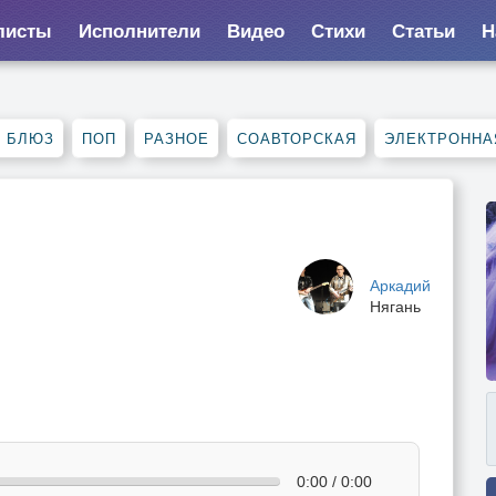
листы
Исполнители
Видео
Стихи
Статьи
Н
, БЛЮЗ
ПОП
РАЗНОЕ
СОАВТОРСКАЯ
ЭЛЕКТРОННА
Аркадий
Нягань
0:00 / 0:00