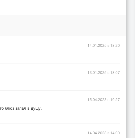
14.01.2025 в 18:20
13.01.2025 в 18:07
15.04.2023 в 19:27
то блюз запал в душу.
14.04.2023 в 14:00