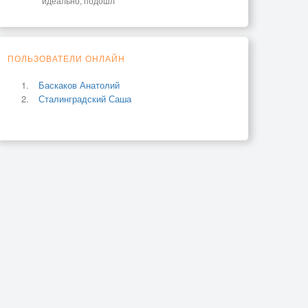
идеально, подошл
ПОЛЬЗОВАТЕЛИ ОНЛАЙН
Баскаков Анатолий
Сталинградский Саша