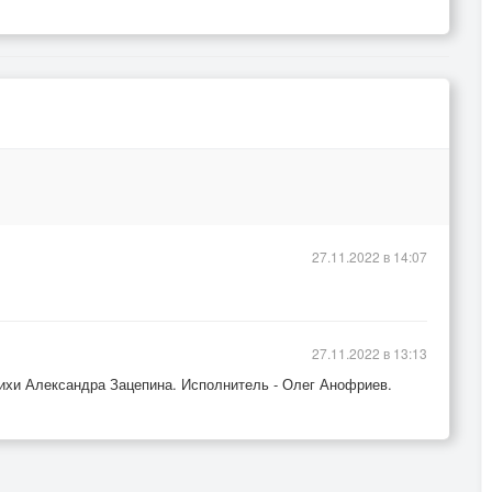
27.11.2022 в 14:07
27.11.2022 в 13:13
ихи Александра Зацепина. Исполнитель - Олег Анофриев.