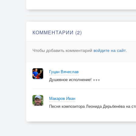
КОММЕНТАРИИ (2)
Чтобы добавить комментарий
войдите на сайт
.
Гуцан Вячеслав
Душевное исполнение! +++
Макаров Иван
Песня композитора Леонида Дерьбенёва на ст