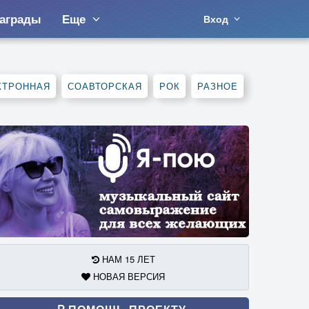
аграды
Еще
Вход
КТРОННАЯ
СОАВТОРСКАЯ
РОК
РАЗНОЕ
НАМ 15 ЛЕТ
НОВАЯ ВЕРСИЯ