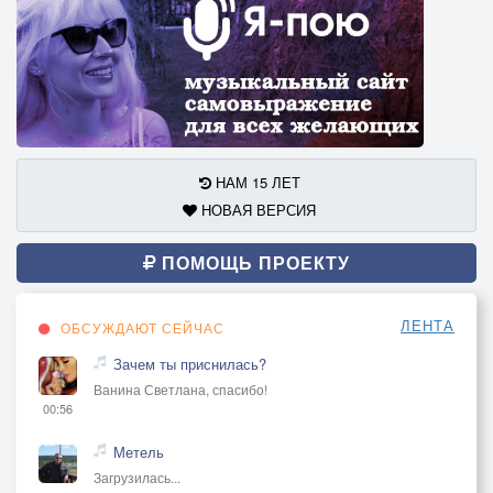
НАМ 15 ЛЕТ
НОВАЯ ВЕРСИЯ
ПОМОЩЬ ПРОЕКТУ
ЛЕНТА
ОБСУЖДАЮТ СЕЙЧАС
Зачем ты приснилась?
Ванина Светлана, спасибо!
00:56
Метель
Загрузилась...