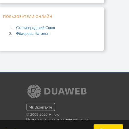
ПОЛЬЗОВАТЕЛИ ОНЛАЙН
Сталинградский Саша
Фёдорова Наталья
Вконтакте
© 2009-2026 Я-пою
Музыкальный сайт самовыражения