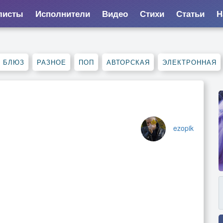
листы
Исполнители
Видео
Стихи
Статьи
Н
, БЛЮЗ
РАЗНОЕ
ПОП
АВТОРСКАЯ
ЭЛЕКТРОННАЯ
ezopik