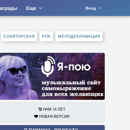
аграды
Еще
Вход
СОАВТОРСКАЯ
РОК
МЕЛОДЕКЛАМАЦИЯ
НАМ 15 ЛЕТ
НОВАЯ ВЕРСИЯ