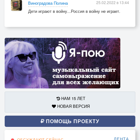
25.02.2022 в 13:44
Виноградова Полина
Дети играют в войну...Россия в войну не играет.
НАМ 15 ЛЕТ
НОВАЯ ВЕРСИЯ
ПОМОЩЬ ПРОЕКТУ
ЛЕНТА
ОБСУЖДАЮТ СЕЙЧАС