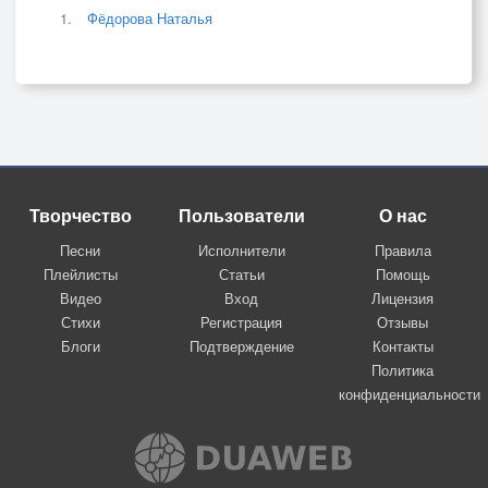
Фёдорова Наталья
Творчество
Пользователи
О нас
Песни
Исполнители
Правила
Плейлисты
Статьи
Помощь
Видео
Вход
Лицензия
Стихи
Регистрация
Отзывы
Блоги
Подтверждение
Контакты
Политика
конфиденциальности