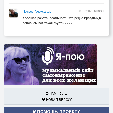
23.02.2022 в 08:41
Петров Александр
Хорошая работа ,реальность это редко праздник,в
основном вот такая грусть ++++
НАМ 15 ЛЕТ
НОВАЯ ВЕРСИЯ
ПОМОЩЬ ПРОЕКТУ