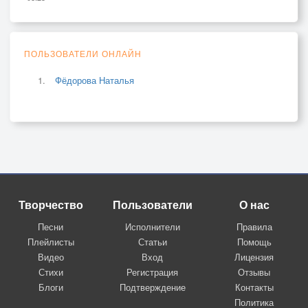
ПОЛЬЗОВАТЕЛИ ОНЛАЙН
Фёдорова Наталья
Творчество
Пользователи
О нас
Песни
Исполнители
Правила
Плейлисты
Статьи
Помощь
Видео
Вход
Лицензия
Стихи
Регистрация
Отзывы
Блоги
Подтверждение
Контакты
Политика