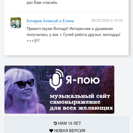
раз Вам спасибо.
28.02.2022 в 10:16
Бочаров Алексей и Елена
Приветствуем Володя! Интересная и душевная
получилась у вас с Гулей работа друзья, молодцы!
+++))!!!
НАМ 15 ЛЕТ
НОВАЯ ВЕРСИЯ