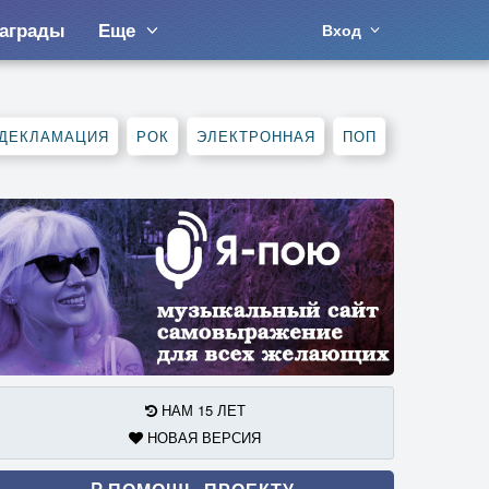
аграды
Еще
Вход
ДЕКЛАМАЦИЯ
РОК
ЭЛЕКТРОННАЯ
ПОП
НАМ 15 ЛЕТ
НОВАЯ ВЕРСИЯ