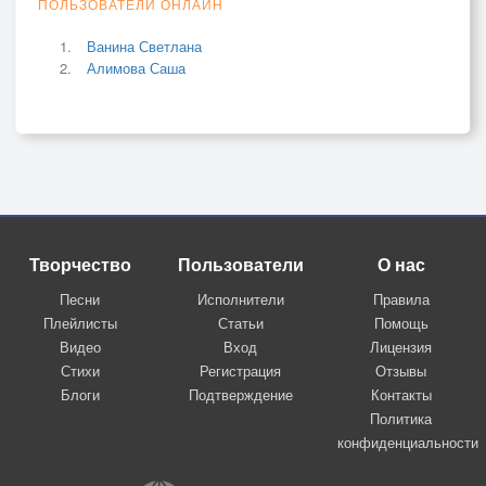
ПОЛЬЗОВАТЕЛИ ОНЛАЙН
Ванина Светлана
Алимова Саша
Творчество
Пользователи
О нас
Песни
Исполнители
Правила
Плейлисты
Статьи
Помощь
Видео
Вход
Лицензия
Стихи
Регистрация
Отзывы
Блоги
Подтверждение
Контакты
Политика
конфиденциальности