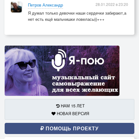
28.01.2022 в 23:20
Петров Александр
Я думал только девочки наши сердечки забирают,а
нет есть ещё мальчишки ловеласы))+++
НАМ 15 ЛЕТ
НОВАЯ ВЕРСИЯ
ПОМОЩЬ ПРОЕКТУ