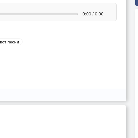
0:00 / 0:00
кст песни