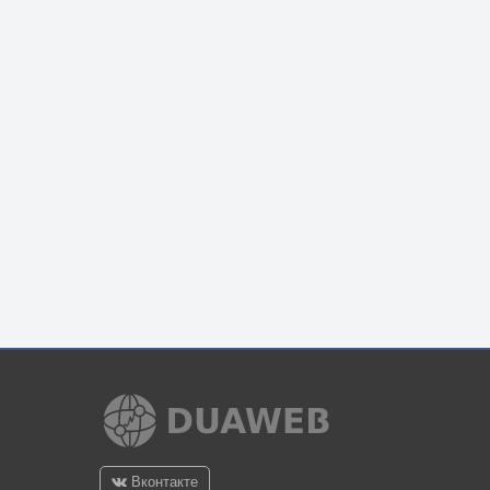
Вконтакте