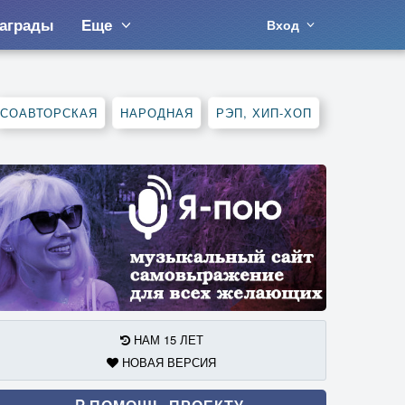
аграды
Еще
Вход
СОАВТОРСКАЯ
НАРОДНАЯ
РЭП, ХИП-ХОП
НАМ 15 ЛЕТ
НОВАЯ ВЕРСИЯ