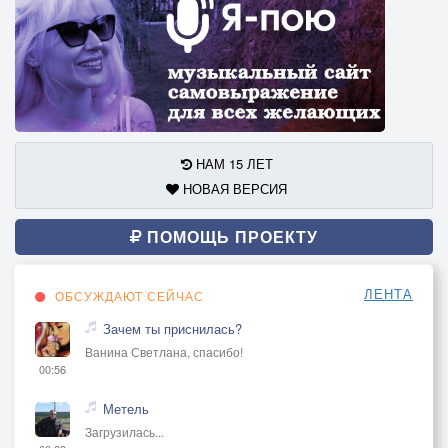
НАМ 15 ЛЕТ
НОВАЯ ВЕРСИЯ
ПОМОЩЬ ПРОЕКТУ
ЛЕНТА
ОБСУЖДАЮТ СЕЙЧАС
Зачем ты приснилась?
Ванина Светлана, спасибо!
00:56
Метель
Загрузилась...