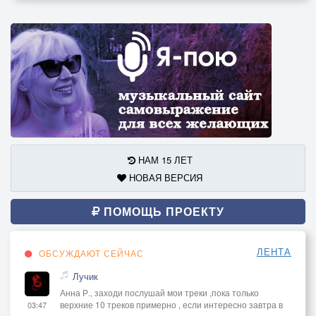
НАМ 15 ЛЕТ
НОВАЯ ВЕРСИЯ
ПОМОЩЬ ПРОЕКТУ
ЛЕНТА
ОБСУЖДАЮТ СЕЙЧАС
Лучик
Анна Р., заходи послушай мои треки ,пока только
верхние 10 треков примерно , если интересно завтра в
03:47