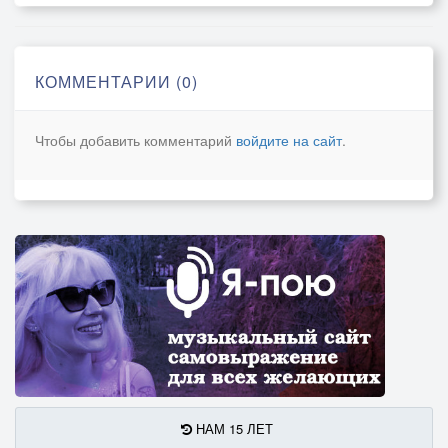
КОММЕНТАРИИ (0)
Чтобы добавить комментарий
войдите на сайт
.
НАМ 15 ЛЕТ