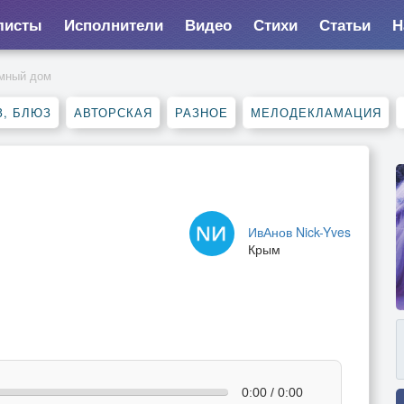
листы
Исполнители
Видео
Стихи
Статьи
Н
мный дом
, БЛЮЗ
АВТОРСКАЯ
РАЗНОЕ
МЕЛОДЕКЛАМАЦИЯ
ИвАнов Nick-Yves
Крым
0:00 / 0:00