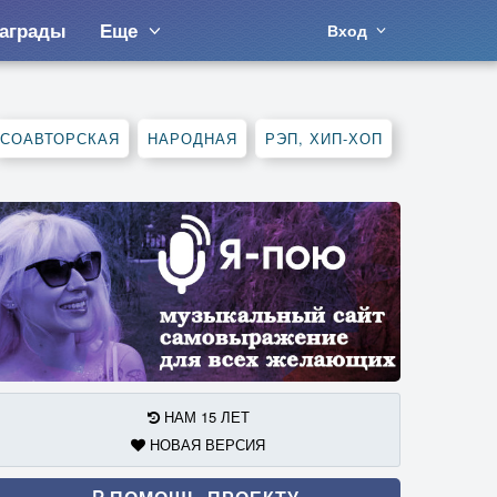
аграды
Еще
Вход
СОАВТОРСКАЯ
НАРОДНАЯ
РЭП, ХИП-ХОП
НАМ 15 ЛЕТ
НОВАЯ ВЕРСИЯ