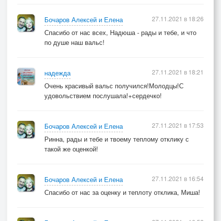
27.11.2021 в 18:26
Бочаров Алексей и Елена
Спасибо от нас всех, Надюша - рады и тебе, и что
по душе наш вальс!
27.11.2021 в 18:21
надежда
Очень красивый вальс получился!Молодцы!С
удовольствием послушала!+сердечко!
27.11.2021 в 17:53
Бочаров Алексей и Елена
Ринна, рады и тебе и твоему теплому отклику с
такой же оценкой!
27.11.2021 в 16:54
Бочаров Алексей и Елена
Спасибо от нас за оценку и теплоту отклика, Миша!