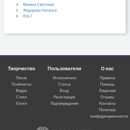
Ванина Светлана
Фёдорова Наталья
Kris.I
Творчество
Пользователи
О нас
Песни
Исполнители
Правила
Плейлисты
Статьи
Помощь
Видео
Вход
Лицензия
Стихи
Регистрация
Отзывы
Блоги
Подтверждение
Контакты
Политика
конфиденциальности