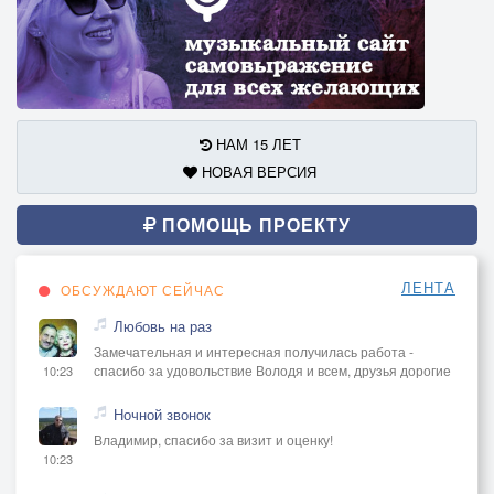
НАМ 15 ЛЕТ
НОВАЯ ВЕРСИЯ
ПОМОЩЬ ПРОЕКТУ
ЛЕНТА
ОБСУЖДАЮТ СЕЙЧАС
Любовь на раз
Замечательная и интересная получилась работа -
спасибо за удовольствие Володя и всем, друзья дорогие
10:23
Ночной звонок
Владимир, спасибо за визит и оценку!
10:23