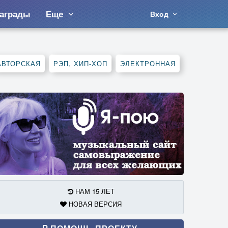
аграды
Еще
Вход
АВТОРСКАЯ
РЭП, ХИП-ХОП
ЭЛЕКТРОННАЯ
НАМ 15 ЛЕТ
НОВАЯ ВЕРСИЯ