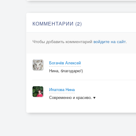
КОММЕНТАРИИ (2)
Чтобы добавить комментарий
войдите на сайт
.
Богачёв Алексей
Нина, благодарю!)
Ипатова Нина
Современно и красиво. ♥