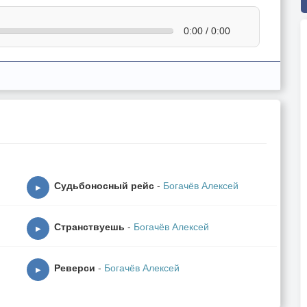
0:00 / 0:00
Судьбоносный рейс
-
Богачёв Алексей
▶
Странствуешь
-
Богачёв Алексей
▶
Реверси
-
Богачёв Алексей
▶