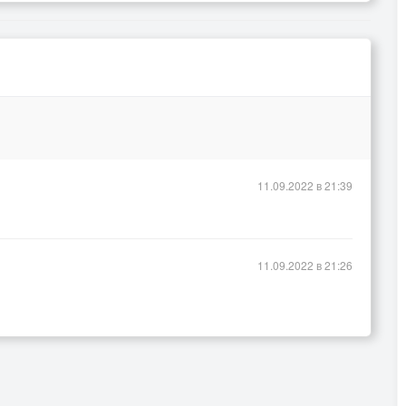
11.09.2022 в 21:39
11.09.2022 в 21:26