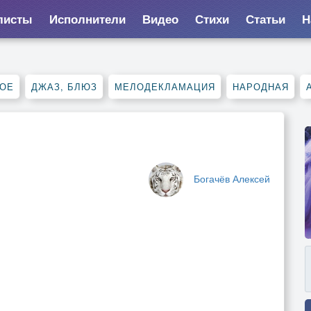
листы
Исполнители
Видео
Стихи
Статьи
Н
НОЕ
ДЖАЗ, БЛЮЗ
МЕЛОДЕКЛАМАЦИЯ
НАРОДНАЯ
Богачёв Алексей