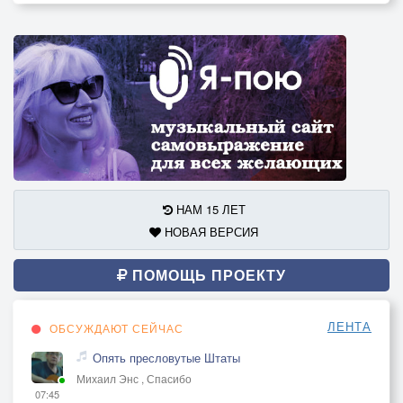
НАМ 15 ЛЕТ
НОВАЯ ВЕРСИЯ
ПОМОЩЬ ПРОЕКТУ
ЛЕНТА
ОБСУЖДАЮТ СЕЙЧАС
Опять пресловутые Штаты
Михаил Энс , Спасибо
07:45