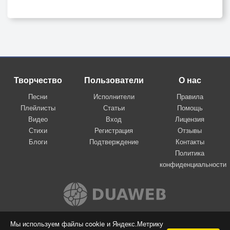
Творчество
Пользователи
О нас
Песни
Исполнители
Правила
Плейлисты
Статьи
Помощь
Видео
Вход
Лицензия
Стихи
Регистрация
Отзывы
Блоги
Подтверждение
Контакты
Политика
конфиденциальности
Вконтакте
Мы используем файлы cookie и Яндекс.Метрику