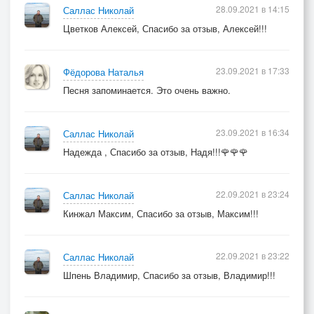
28.09.2021 в 14:15
Саллас Николай
Цветков Алексей, Спасибо за отзыв, Алексей!!!
23.09.2021 в 17:33
Фёдорова Наталья
Песня запоминается. Это очень важно.
23.09.2021 в 16:34
Саллас Николай
Надежда , Спасибо за отзыв, Надя!!!🌹🌹🌹
22.09.2021 в 23:24
Саллас Николай
Кинжал Максим, Спасибо за отзыв, Максим!!!
22.09.2021 в 23:22
Саллас Николай
Шпень Владимир, Спасибо за отзыв, Владимир!!!