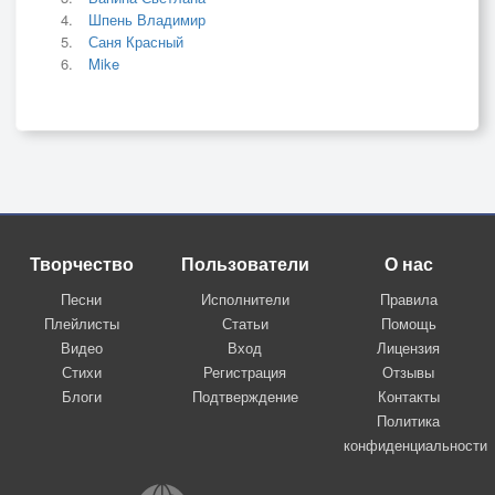
Шпень Владимир
Саня Красный
Mike
Творчество
Пользователи
О нас
Песни
Исполнители
Правила
Плейлисты
Статьи
Помощь
Видео
Вход
Лицензия
Стихи
Регистрация
Отзывы
Блоги
Подтверждение
Контакты
Политика
конфиденциальности