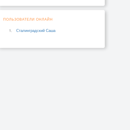
ПОЛЬЗОВАТЕЛИ ОНЛАЙН
Сталинградский Саша