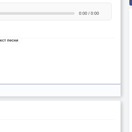
0:00 / 0:00
кст песни