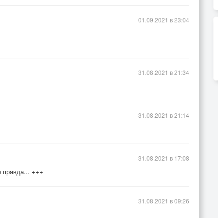
01.09.2021 в 23:04
31.08.2021 в 21:34
31.08.2021 в 21:14
31.08.2021 в 17:08
 правда... +++
31.08.2021 в 09:26