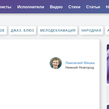
листы
Исполнители
Видео
Стихи
Статьи
Н
НОЕ
ДЖАЗ, БЛЮЗ
МЕЛОДЕКЛАМАЦИЯ
НАРОДНАЯ
Ламовский Мишка
Нижний Новгород