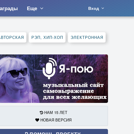
аграды
Еще
Вход
АВТОРСКАЯ
РЭП, ХИП-ХОП
ЭЛЕКТРОННАЯ
НАМ 15 ЛЕТ
НОВАЯ ВЕРСИЯ