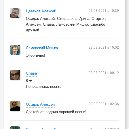
23.08.2021 в 10:39
Цветков Алексей
Осидак Алексей, Стефашина Ирина, Огарков
Алексей, Слава, Ламовский Мишка, Спасибо
друзья!
23.08.2021 в 10:02
Ламовский Мишка
Энергично!
23.08.2021 в 09:12
Слава
5 ❤
Понравилась песня.
22.08.2021 в 02:36
Осидак Алексей
Достойная подача хорошей песни!
21.08.2021 в 21:50