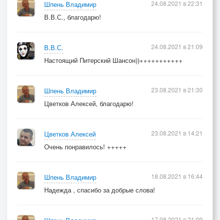
24.08.2021 в 22:31
Шпень Владимир
В.В.С., благодарю!
24.08.2021 в 21:09
В.В.С.
Настоящий Питерский Шансон))+++++++++++
23.08.2021 в 21:30
Шпень Владимир
Цветков Алексей, благодарю!
23.08.2021 в 14:21
Цветков Алексей
Очень понравилось! +++++
18.08.2021 в 16:44
Шпень Владимир
Надежда , спасибо за добрые слова!
17.08.2021 в 21:09