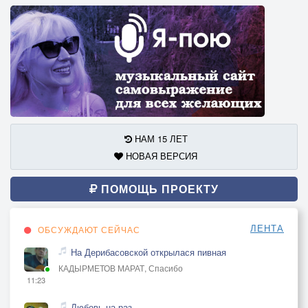
НАМ 15 ЛЕТ
НОВАЯ ВЕРСИЯ
ПОМОЩЬ ПРОЕКТУ
ЛЕНТА
ОБСУЖДАЮТ СЕЙЧАС
На Дерибасовской открылася пивная
КАДЫРМЕТОВ МАРАТ, Спасибо
11:23
Любовь на раз