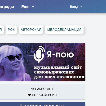
аграды
Еще
Вход
Я
РОК
АВТОРСКАЯ
МЕЛОДЕКЛАМАЦИЯ
НАМ 15 ЛЕТ
НОВАЯ ВЕРСИЯ