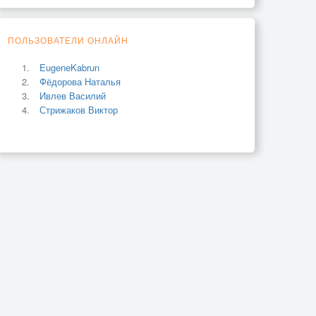
ПОЛЬЗОВАТЕЛИ ОНЛАЙН
EugeneKabrun
Фёдорова Наталья
Ивлев Василий
Стрижаков Виктор