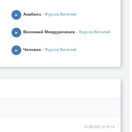
Анабиоз
-
Фурсов Виталий
▶
Весенний Междуреченск
-
Фурсов Виталий
▶
Человек
-
Фурсов Виталий
▶
10.08.2021 в 15:14