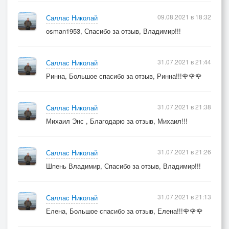
09.08.2021 в 18:32
Саллас Николай
osman1953, Спасибо за отзыв, Владимир!!!
31.07.2021 в 21:44
Саллас Николай
Ринна, Большое спасибо за отзыв, Ринна!!!🌹🌹🌹
31.07.2021 в 21:38
Саллас Николай
Михаил Энс , Благодарю за отзыв, Михаил!!!
31.07.2021 в 21:26
Саллас Николай
Шпень Владимир, Спасибо за отзыв, Владимир!!!
31.07.2021 в 21:13
Саллас Николай
Елена, Большое спасибо за отзыв, Елена!!!🌹🌹🌹