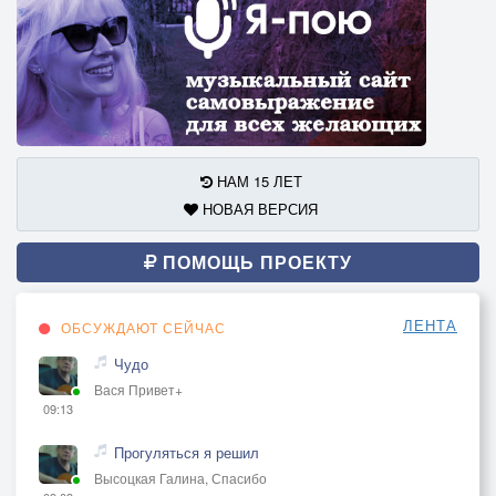
НАМ 15 ЛЕТ
НОВАЯ ВЕРСИЯ
ПОМОЩЬ ПРОЕКТУ
ЛЕНТА
ОБСУЖДАЮТ СЕЙЧАС
Чудо
Вася Привет+
09:13
Прогуляться я решил
Высоцкая Галина, Спасибо