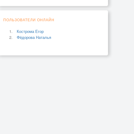
ПОЛЬЗОВАТЕЛИ ОНЛАЙН
Кострома Егор
Фёдорова Наталья