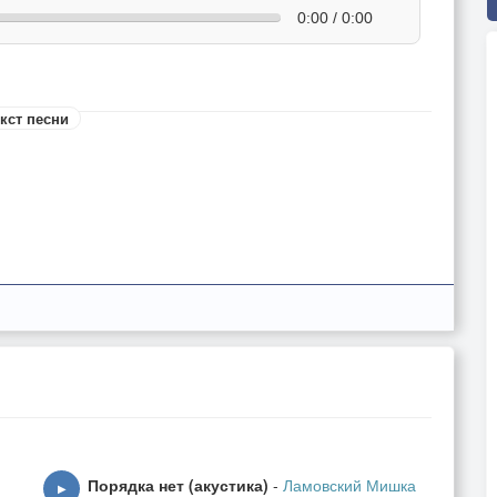
0:00 / 0:00
кст песни
Порядка нет (акустика)
-
Ламовский Мишка
▶