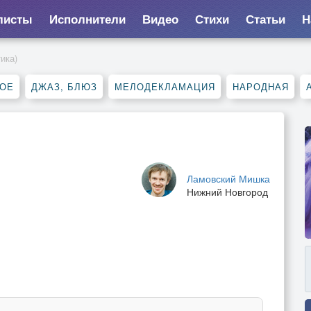
листы
Исполнители
Видео
Стихи
Статьи
Н
ика)
НОЕ
ДЖАЗ, БЛЮЗ
МЕЛОДЕКЛАМАЦИЯ
НАРОДНАЯ
Ламовский Мишка
Нижний Новгород