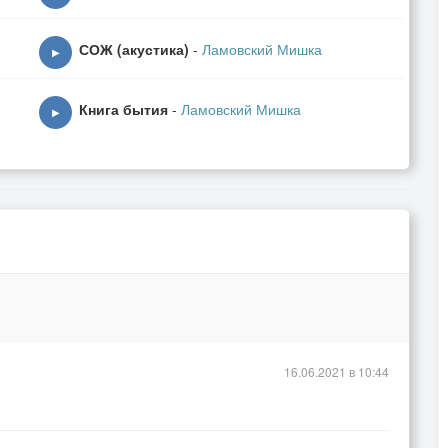
СОЖ (акустика)
-
Ламовский Мишка
▶
Книга бытия
-
Ламовский Мишка
▶
16.06.2021 в 10:44