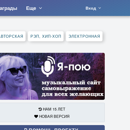
аграды
Еще
Вход
АВТОРСКАЯ
РЭП, ХИП-ХОП
ЭЛЕКТРОННАЯ
НАМ 15 ЛЕТ
НОВАЯ ВЕРСИЯ