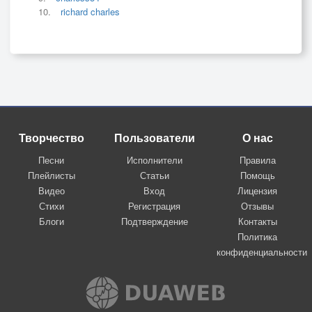
richard charles
Творчество
Пользователи
О нас
Песни
Исполнители
Правила
Плейлисты
Статьи
Помощь
Видео
Вход
Лицензия
Стихи
Регистрация
Отзывы
Блоги
Подтверждение
Контакты
Политика
конфиденциальности