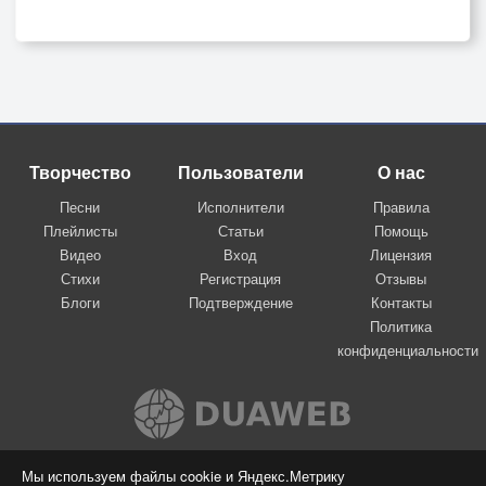
Творчество
Пользователи
О нас
Песни
Исполнители
Правила
Плейлисты
Статьи
Помощь
Видео
Вход
Лицензия
Стихи
Регистрация
Отзывы
Блоги
Подтверждение
Контакты
Политика
конфиденциальности
Вконтакте
Мы используем файлы cookie и Яндекс.Метрику