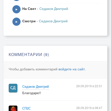
На Свет
-
Седаков Дмитрий
▶
Смотри
-
Седаков Дмитрий
▶
КОММЕНТАРИИ (9)
Чтобы добавить комментарий
войдите на сайт
.
29.09.2019 в 22:31
Седаков Дмитрий
Благодарю!!
28.09.2019 в 08:47
СП2С