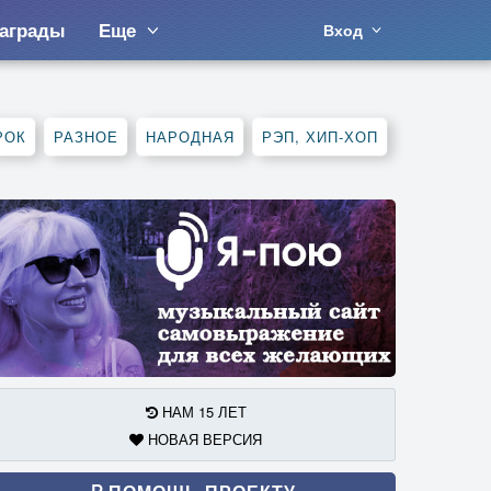
аграды
Еще
Вход
РОК
РАЗНОЕ
НАРОДНАЯ
РЭП, ХИП-ХОП
НАМ 15 ЛЕТ
НОВАЯ ВЕРСИЯ