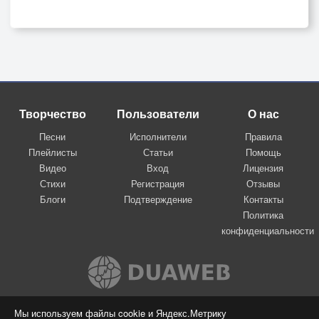
Творчество
Пользователи
О нас
Песни
Исполнители
Правила
Плейлисты
Статьи
Помощь
Видео
Вход
Лицензия
Стихи
Регистрация
Отзывы
Блоги
Подтверждение
Контакты
Политика
конфиденциальности
Вконтакте
Мы используем файлы cookie и Яндекс.Метрику