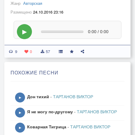
Жанр
Авторская
Размещено
24.10.2016 23:16
▶
0:00 / 0:00
9
0
57
ПОХОЖИЕ ПЕСНИ
Дон тихий
-
ТАРТАНОВ ВИКТОР
▶
Я не могу по-другому
-
ТАРТАНОВ ВИКТОР
▶
Коварная Тигрица
-
ТАРТАНОВ ВИКТОР
▶