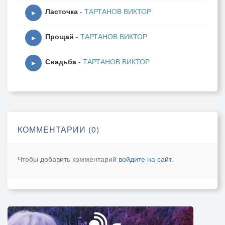
Ласточка
-
ТАРТАНОВ ВИКТОР
▶
Прощай
-
ТАРТАНОВ ВИКТОР
▶
Свадьба
-
ТАРТАНОВ ВИКТОР
▶
КОММЕНТАРИИ (0)
Чтобы добавить комментарий
войдите на сайт
.