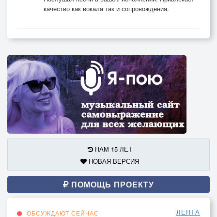
качество как вокала так и сопровождения.
НАМ 15 ЛЕТ
НОВАЯ ВЕРСИЯ
ПОМОЩЬ ПРОЕКТУ
ЛЕНТА
ОБСУЖДАЮТ СЕЙЧАС