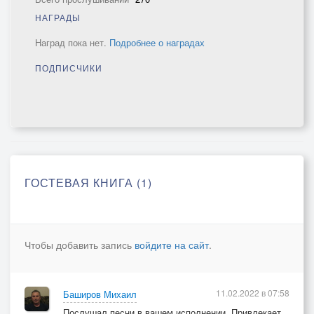
НАГРАДЫ
Наград пока нет.
Подробнее о наградах
ПОДПИСЧИКИ
ГОСТЕВАЯ КНИГА (1)
Чтобы добавить запись
войдите на сайт
.
11.02.2022 в 07:58
Баширов Михаил
Послушал песни в вашем исполнении. Привлекает