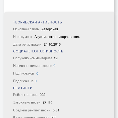
ТВОРЧЕСКАЯ АКТИВНОСТЬ
Основной стиль
Авторская
Инструмент
Акустическая гитара, вокал.
Дата регистрации
24.10.2016
СОЦИАЛЬНАЯ АКТИВНОСТЬ
Получено комментариев
19
Написано комментариев
0
Подписчиков
0
Подписан на
0
РЕЙТИНГИ
Рейтинг автора
222
Загружено песен
27
180
Средний рейтинг песни
0.81
Всего прослушиваний
270