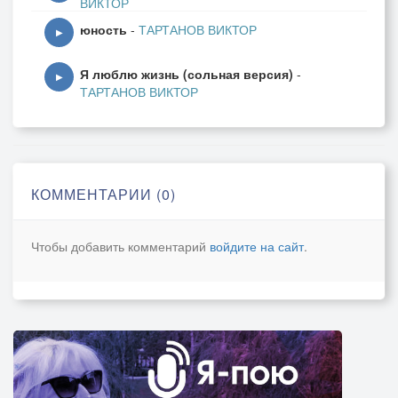
ВИКТОР
юность
-
ТАРТАНОВ ВИКТОР
▶
Я люблю жизнь (сольная версия)
-
▶
ТАРТАНОВ ВИКТОР
КОММЕНТАРИИ (0)
Чтобы добавить комментарий
войдите на сайт
.