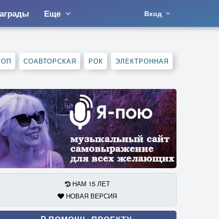
аграды
Еще
Вход
ХОП
СОАВТОРСКАЯ
РОК
ЭЛЕКТРОННАЯ
НАМ 15 ЛЕТ
НОВАЯ ВЕРСИЯ