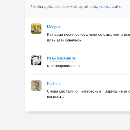
Чтобы добавить комментарий
войдите на сайт
.
Mangust
Как сама песня,основа явно со смыслом и вс
план,атак конечно+
Иван Карамазов
мне понравилось +
Radiolus
Слова местами оч интересные ! Зарись из-за 
вобщем +