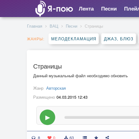
Лента
Песни
Плей
Главная
ВАЦ
Песни
Страницы
МЕЛОДЕКЛАМАЦИЯ
ДЖАЗ, БЛЮЗ
ЖАНРЫ:
Страницы
Данный музыкальный файл необходимо обновить
Жанр
Авторская
Размещено
04.03.2015 12:43
▶
8
0
63