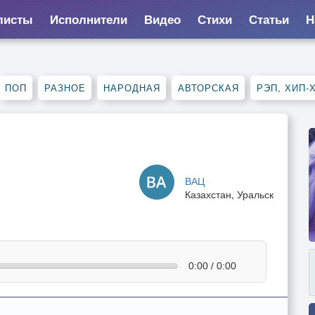
листы
Исполнители
Видео
Стихи
Статьи
Н
ПОП
РАЗНОЕ
НАРОДНАЯ
АВТОРСКАЯ
РЭП, ХИП-
ВАЦ
Казахстан, Уральск
0:00 / 0:00