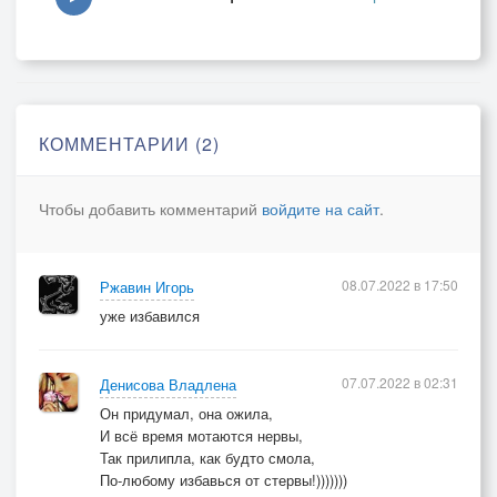
КОММЕНТАРИИ (2)
Чтобы добавить комментарий
войдите на сайт
.
08.07.2022 в 17:50
Ржавин Игорь
уже избавился
07.07.2022 в 02:31
Денисова Владлена
Он придумал, она ожила,
И всё время мотаются нервы,
Так прилипла, как будто смола,
По-любому избавься от стервы!)))))))