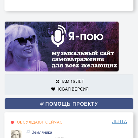
НАМ 15 ЛЕТ
НОВАЯ ВЕРСИЯ
ПОМОЩЬ ПРОЕКТУ
ЛЕНТА
ОБСУЖДАЮТ СЕЙЧАС
Земляника