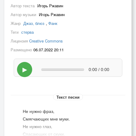
Автор текста
Игорь Ржавин
Автор музыки
Игорь Ржавин
Жанр
Джаз, блюз
,
Фанк
Теги
стерва
Лицензия
Creative Commons
Размещено
06.07.2022 20:11
▶
0:00 / 0:00
Текст песни
Не нужно фраз,
Смягчающих мне муки.
Не нужно глаз,
Спасающих от скуки.