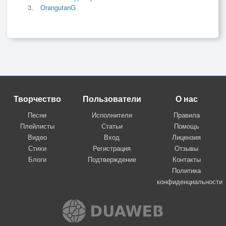
OrangutanG
Творчество
Пользователи
О нас
Песни
Исполнители
Правила
Плейлисты
Статьи
Помощь
Видео
Вход
Лицензия
Стихи
Регистрация
Отзывы
Блоги
Подтверждение
Контакты
Политика
конфиденциальности