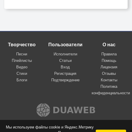
Творчество
Пользователи
О нас
Песни
Исполнители
Правила
Плейлисты
Статьи
Помощь
Видео
Вход
Лицензия
Стихи
Регистрация
Отзывы
Блоги
Подтверждение
Контакты
Политика
конфиденциальности
Вконтакте
Мы используем файлы cookie и Яндекс.Метрику