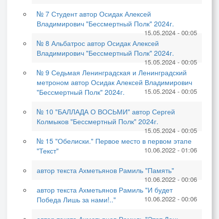
№ 7 Студент автор Осидак Алексей
Владимирович "Бессмертный Полк" 2024г.
15.05.2024 - 00:05
№ 8 Альбатрос автор Осидак Алексей
Владимирович "Бессмертный Полк" 2024г.
15.05.2024 - 00:05
№ 9 Седьмая Ленинградская и Ленинградский
метроном автор Осидак Алексей Владимирович
15.05.2024 - 00:05
"Бессмертный Полк" 2024г.
№ 10 "БАЛЛАДА О ВОСЬМИ" автор Сергей
Колмыков "Бессмертный Полк" 2024г.
15.05.2024 - 00:05
№ 15 "Обелиски." Первое место в первом этапе
10.06.2022 - 01:06
"Текст"
автор текста Ахметьянов Рамиль "Память"
10.06.2022 - 00:06
автор текста Ахметьянов Рамиль "И будет
10.06.2022 - 00:06
Победа Лишь за нами!.."