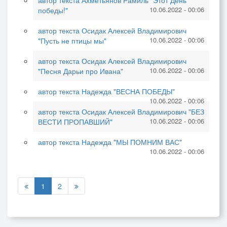
автор текста Ахметьянов Рамиль "Этот День
10.06.2022 - 00:06
победы!"
автор текста Осидак Алексей Владимирович
10.06.2022 - 00:06
"Пусть не птицы мы"
автор текста Осидак Алексей Владимирович
10.06.2022 - 00:06
"Песня Дарьи про Ивана"
автор текста Надежда "ВЕСНА ПОБЕДЫ"
10.06.2022 - 00:06
автор текста Осидак Алексей Владимирович "БЕЗ
10.06.2022 - 00:06
ВЕСТИ ПРОПАВШИЙ"
автор текста Надежда "МЫ ПОМНИМ ВАС"
10.06.2022 - 00:06
1
2