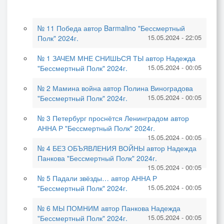
№ 11 Победа автор Barmalino "Бессмертный
15.05.2024 - 22:05
Полк" 2024г.
№ 1 ЗАЧЕМ МНЕ СНИШЬСЯ ТЫ автор Надежда
15.05.2024 - 00:05
"Бессмертный Полк" 2024г.
№ 2 Мамина война автор Полина Виноградова
15.05.2024 - 00:05
"Бессмертный Полк" 2024г.
№ 3 Петербург проснётся Ленинградом автор
АННА Р "Бессмертный Полк" 2024г.
15.05.2024 - 00:05
№ 4 БЕЗ ОБЪЯВЛЕНИЯ ВОЙНЫ автор Надежда
Панкова "Бессмертный Полк" 2024г.
15.05.2024 - 00:05
№ 5 Падали звёзды… автор АННА Р
15.05.2024 - 00:05
"Бессмертный Полк" 2024г.
№ 6 МЫ ПОМНИМ автор Панкова Надежда
15.05.2024 - 00:05
"Бессмертный Полк" 2024г.