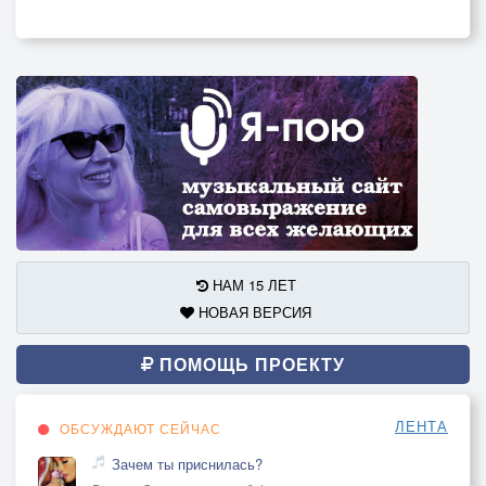
НАМ 15 ЛЕТ
НОВАЯ ВЕРСИЯ
ПОМОЩЬ ПРОЕКТУ
ЛЕНТА
ОБСУЖДАЮТ СЕЙЧАС
Зачем ты приснилась?