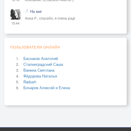
На миг
Анна Р., спасибо, я очень рад!
15:44
ПОЛЬЗОВАТЕЛИ ОНЛАЙН
Баскаков Анатолий
Сталинградский Саша
Ванина Светлана
Фёдорова Наталья
Radush
Бочаров Алексей и Елена