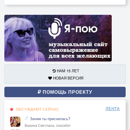
НАМ 15 ЛЕТ
НОВАЯ ВЕРСИЯ
ПОМОЩЬ ПРОЕКТУ
ЛЕНТА
ОБСУЖДАЮТ СЕЙЧАС
Зачем ты приснилась?
Ванина Светлана, спасибо!