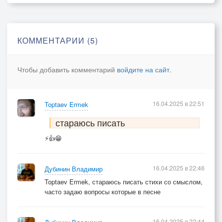
КОММЕНТАРИИ (5)
Чтобы добавить комментарий
войдите на сайт
.
16.04.2025 в 22:51
Toptaev Ermek
стараюсь писать
⚡👍😁
16.04.2025 в 22:46
Дубинин Владимир
Toptaev Ermek, стараюсь писать стихи со смыслом,
часто задаю вопросы которые в песне
16.04.2025 в 22:44