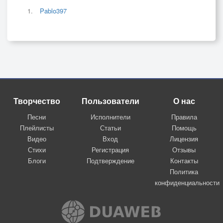
Pablo397
Творчество
Пользователи
О нас
Песни
Исполнители
Правила
Плейлисты
Статьи
Помощь
Видео
Вход
Лицензия
Стихи
Регистрация
Отзывы
Блоги
Подтверждение
Контакты
Политика
конфиденциальности