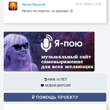
05.07.2026 в 13:55
Ивлев Василий
Ничего не понятно, но красиво! 👏
НАМ 15 ЛЕТ
НОВАЯ ВЕРСИЯ
ПОМОЩЬ ПРОЕКТУ