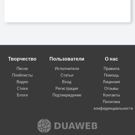
Творчество
Пользователи
О нас
Песни
Исполнители
Правила
Плейлисты
Статьи
Помощь
Видео
Вход
Лицензия
Стихи
Регистрация
Отзывы
Блоги
Подтверждение
Контакты
Политика
конфиденциальности