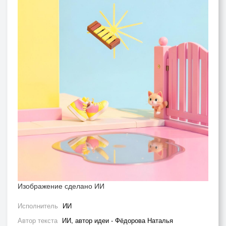
Изображение сделано ИИ
Исполнитель
ИИ
Автор текста
ИИ, автор идеи - Фёдорова Наталья