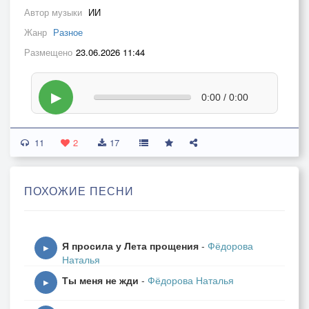
Автор музыки
ИИ
Жанр
Разное
Размещено
23.06.2026 11:44
▶
0:00 / 0:00
11
2
17
ПОХОЖИЕ ПЕСНИ
Я просила у Лета прощения
-
Фёдорова
▶
Наталья
Ты меня не жди
-
Фёдорова Наталья
▶