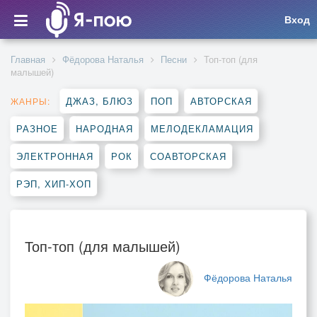
Вход
Главная
Фёдорова Наталья
Песни
Топ-топ (для
малышей)
ДЖАЗ, БЛЮЗ
ПОП
АВТОРСКАЯ
ЖАНРЫ:
РАЗНОЕ
НАРОДНАЯ
МЕЛОДЕКЛАМАЦИЯ
ЭЛЕКТРОННАЯ
РОК
СОАВТОРСКАЯ
РЭП, ХИП-ХОП
Топ-топ (для малышей)
Фёдорова Наталья