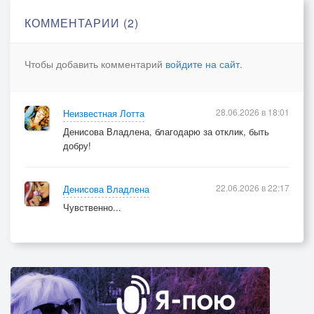
КОММЕНТАРИИ (2)
Чтобы добавить комментарий
войдите на сайт
.
28.06.2026 в 18:01
Неизвестная Лотта
Денисова Владлена, благодарю за отклик, быть
добру!
22.06.2026 в 22:17
Денисова Владлена
Чувственно...