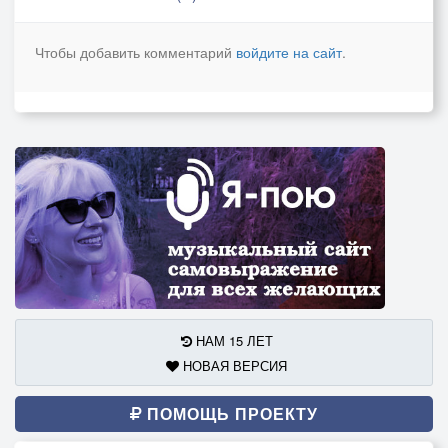
Чтобы добавить комментарий
войдите на сайт
.
НАМ 15 ЛЕТ
НОВАЯ ВЕРСИЯ
ПОМОЩЬ ПРОЕКТУ