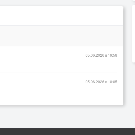
05.06.2026 в 19:58
05.06.2026 в 10:05