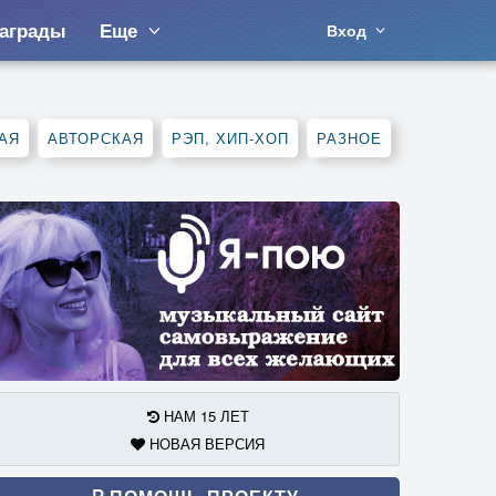
аграды
Еще
Вход
АЯ
АВТОРСКАЯ
РЭП, ХИП-ХОП
РАЗНОЕ
НАМ 15 ЛЕТ
НОВАЯ ВЕРСИЯ