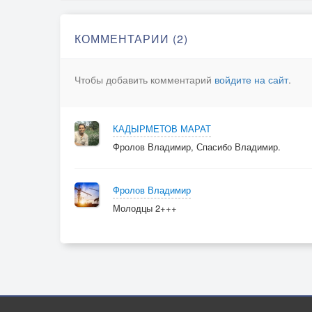
КОММЕНТАРИИ (2)
Чтобы добавить комментарий
войдите на сайт
.
КАДЫРМЕТОВ МАРАТ
Фролов Владимир, Спасибо Владимир.
Фролов Владимир
Молодцы 2+++