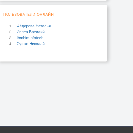
ПОЛЬЗОВАТЕЛИ ОНЛАЙН
Фёдорова Наталья
Ивлев Василий
IbrahimInfotech
Сушко Николай